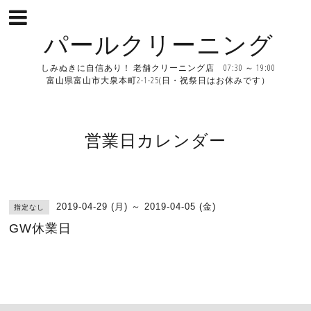
パールクリーニング
しみぬきに自信あり！ 老舗クリーニング店 07:30 ～ 19:00
富山県富山市大泉本町2-1-25(日・祝祭日はお休みです）
営業日カレンダー
2019-04-29 (月) ～ 2019-04-05 (金)
指定なし
GW休業日